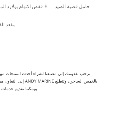
حامل قصبة الصيد
قفص الاتهام بولارد الم
مقعد ال
نرحب بقدومك إلى مصنعنا لشراء أحدث المنتجات مبيع
ويمكننا تقديم خدمات