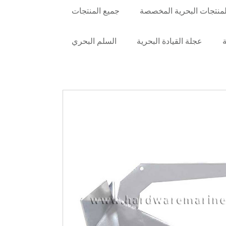
لمنتجات البحرية المخصصة
جميع المنتجات
ة
عجلة القيادة البحرية
السلم البحري