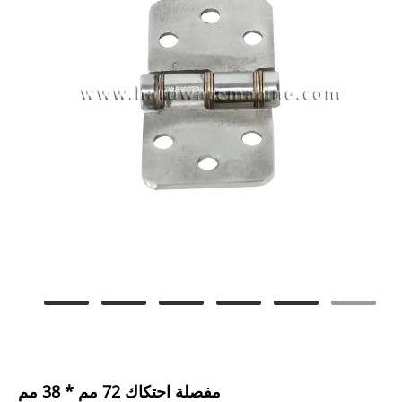
مفصلة احتكاك 72 مم * 38 مم