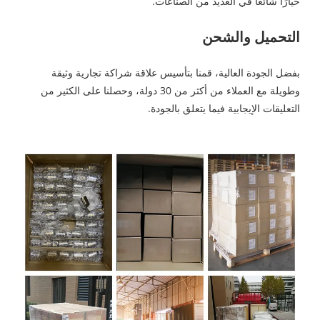
خيارًا شائعًا في العديد من الصناعات.
التحميل والشحن
بفضل الجودة العالية، قمنا بتأسيس علاقة شراكة تجارية وثيقة
وطويلة مع العملاء من أكثر من 30 دولة، وحصلنا على الكثير من
التعليقات الإيجابية فيما يتعلق بالجودة.