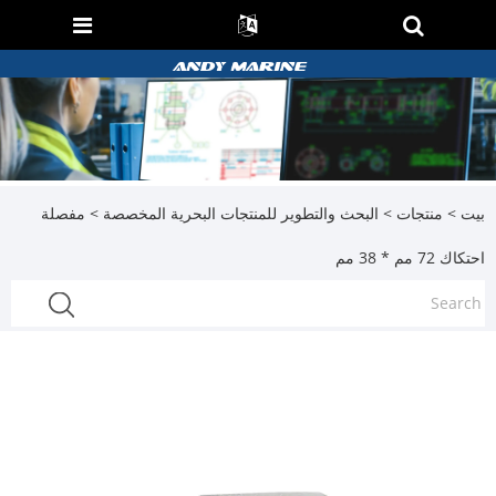
بيت
>
منتجات
>
البحث والتطوير للمنتجات البحرية المخصصة
> مفصلة
احتكاك 72 مم * 38 مم